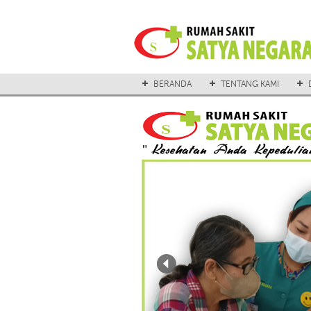
BERANDA
TENTANG KAMI