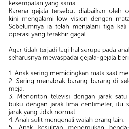
kesempatan yang sama.
Karena gejala tersebut diabaikan oleh 
kini mengalami low vision dengan mata
Sebelumnya ia telah menjalani tiga kal
operasi yang terakhir gagal.
Agar tidak terjadi lagi hal serupa pada an
seharusnya mewaspadai gejala-gejala beri
1. Anak sering memicingkan mata saat mel
2. Sering menabrak barang-barang di sekit
meja.
3. Menonton televisi dengan jarak sa
buku dengan jarak lima centimeter, itu 
jarak yang tidak normal.
4. Anak sulit mengenali wajah orang lain.
5. Anak kesulitan menemukan benda-b