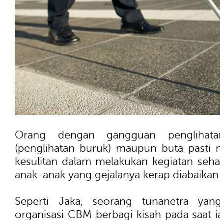
Orang dengan gangguan penglihata
(penglihatan buruk) maupun buta pasti
kesulitan dalam melakukan kegiatan seha
anak-anak yang gejalanya kerap diabaikan
Seperti Jaka, seorang tunanetra yan
organisasi CBM berbagi kisah pada saat i