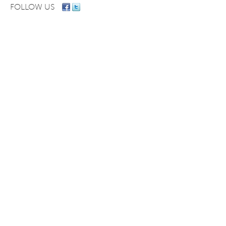
FOLLOW US