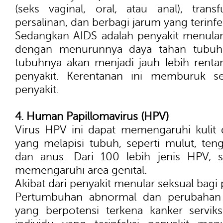
(seks vaginal, oral, atau anal), trans
persalinan, dan berbagi jarum yang terinfe
Sedangkan AIDS adalah penyakit menular 
dengan menurunnya daya tahan tubuh 
tubuhnya akan menjadi jauh lebih rentan
penyakit. Kerentanan ini memburuk s
penyakit.
4. Human Papillomavirus (HPV)
Virus HPV ini dapat memengaruhi kuli
yang melapisi tubuh, seperti mulut, ten
dan anus. Dari 100 lebih jenis HPV, s
memengaruhi area genital.
Akibat dari penyakit menular seksual bagi
Pertumbuhan abnormal dan perubahan s
yang berpotensi terkena kanker servik