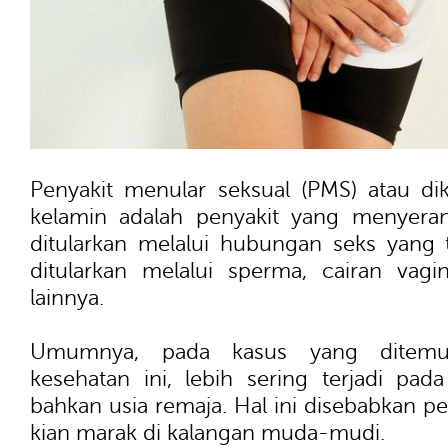
Penyakit menular seksual (PMS) atau di
kelamin adalah penyakit yang menyera
ditularkan melalui hubungan seks yang t
ditularkan melalui sperma, cairan vagi
lainnya.
Umumnya, pada kasus yang ditemuk
kesehatan ini, lebih sering terjadi pa
bahkan usia remaja. Hal ini disebabkan pe
kian marak di kalangan muda-mudi.