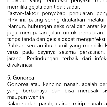
individu yang terinfeksi penyakit menu
memiliki gejala dan tidak sadar.
Faktor-faktor penyebab penularan peny
HPV ini, paling sering ditularkan melalui 
Namun, hubungan seks oral dan antar kel
juga merupakan jalan untuk penularan. 
tanpa tanda dan gejala dapat menginfeksi 
Bahkan seoran ibu hamil yang memiliki
virus pada bayinya selama persalinan,
jarang. Perlindungan terbaik dari inf
divaksinasi.
5. Gonorea
Gonorea atau kencing nanah, adalah pen
yang berbahaya dan bisa merusak sis
maupun wanita.
Kalau sudah parah, cairan mirip nanah a