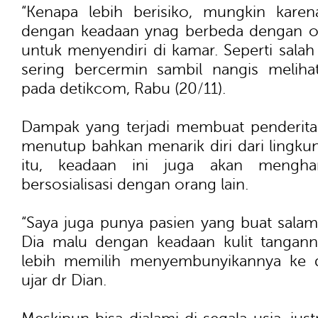
“Kenapa lebih berisiko, mungkin kare
dengan keadaan ynag berbeda dengan ora
untuk menyendiri di kamar. Seperti salah
sering bercermin sambil nangis melihat
pada detikcom, Rabu (20/11).
Dampak yang terjadi membuat penderita v
menutup bahkan menarik diri dari lingkun
itu, keadaan ini juga akan mengha
bersosialisasi dengan orang lain.
“Saya juga punya pasien yang buat salam
Dia malu dengan keadaan kulit tangann
lebih memilih menyembunyikannya ke d
ujar dr Dian.