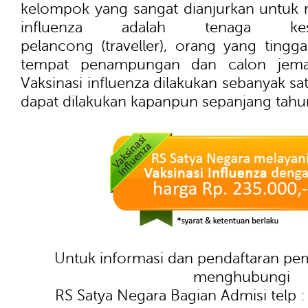
kelompok yang sangat dianjurkan untuk 
influenza adalah tenaga kes
pelancong (traveller), orang yang tingg
tempat penampungan dan calon jema
Vaksinasi influenza dilakukan sebanyak sat
dapat dilakukan kapanpun sepanjang tahu
Untuk informasi dan pendaftaran pem
menghubungi
RS Satya Negara Bagian Admisi telp 