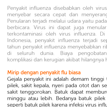
Penyakit influenza disebabkan oleh viru
menyebar secara cepat dan menyerang
Penularan terjadi melalui udara yaitu pada
berbicara. Virus ini dapat juga menula
terkontaminasi oleh virus influenza. Di
Indonesia, penyakit influenza terjadi s
tahun penyakit influenza menyebabkan r
di seluruh dunia. Biaya pengobata
komplikasi dan kerugian akibat hilangnya ha
Mirip dengan penyakit flu biasa
Gejala penyakit ini adalah demam tinggi t
pilek, sakit kepala, nyeri pada otot dan 
sakit tenggorokan. Batuk dapat membur
minggu atau lebih. Bedanya batuk pilek 
seperti batuk pilek karena infeksi virus inf