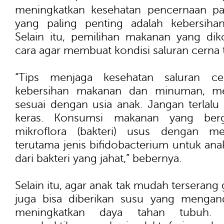
meningkatkan kesehatan pencernaan pa
yang paling penting adalah kebersihan
Selain itu, pemilihan makanan yang di
cara agar membuat kondisi saluran cerna 
“Tips menjaga kesehatan saluran c
kebersihan makanan dan minuman, m
sesuai dengan usia anak. Jangan terlalu
keras. Konsumsi makanan yang berg
mikroflora (bakteri) usus dengan me
terutama jenis bifidobacterium untuk ana
dari bakteri yang jahat,” bebernya.
Selain itu, agar anak tak mudah terseran
juga bisa diberikan susu yang mengand
meningkatkan daya tahan tubuh. B