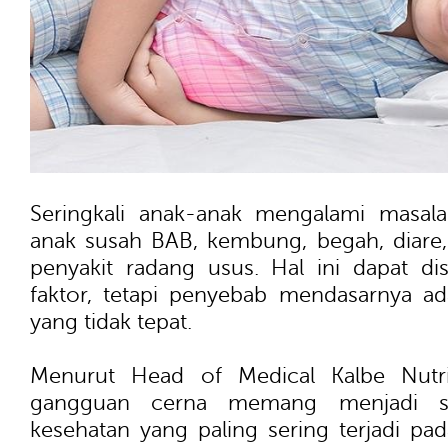
Seringkali anak-anak mengalami masala
anak susah BAB, kembung, begah, diare,
penyakit radang usus. Hal ini dapat d
faktor, tetapi penyebab mendasarnya a
yang tidak tepat.
Menurut Head of Medical Kalbe Nutri
gangguan cerna memang menjadi s
kesehatan yang paling sering terjadi pad