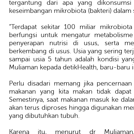
tergantung dari apa yang dikonsumsi
keseimbangan mikrobiota (bakteri) dalam 
“Terdapat sekitar 100 miliar mikrobio
berfungsi untuk mengatur metabolism
penyerapan nutrisi di usus, serta me
berkembang di usus. Usia yang sering terja
sampai usia 5 tahun adalah kondisi yang 
Muliaman kepada detikHealth, baru-baru i
Perlu disadari memang jika pencernaan t
makanan yang kita makan tidak dapat 
Semestinya, saat makanan masuk ke dala
akan terus diproses hingga digunakan menj
yang dibutuhkan tubuh.
Karena itu, menurut dr Muliama