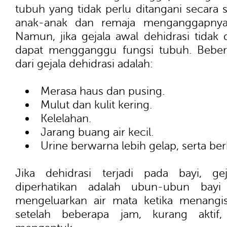
tubuh yang tidak perlu ditangani secara 
anak-anak dan remaja menganggapnya 
Namun, jika gejala awal dehidrasi tidak 
dapat mengganggu fungsi tubuh. Beber
dari gejala dehidrasi adalah:
Merasa haus dan pusing.
Mulut dan kulit kering.
Kelelahan.
Jarang buang air kecil.
Urine berwarna lebih gelap, serta ber
Jika dehidrasi terjadi pada bayi, g
diperhatikan adalah ubun-ubun bayi
mengeluarkan air mata ketika menangis
setelah beberapa jam, kurang akti