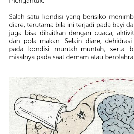
mengantuk.
Salah satu kondisi yang berisiko menimb
diare, terutama bila ini terjadi pada bayi 
juga bisa dikaitkan dengan cuaca, aktivit
dan pola makan. Selain diare, dehidrasi
pada kondisi muntah-muntah, serta ber
misalnya pada saat demam atau berolahra