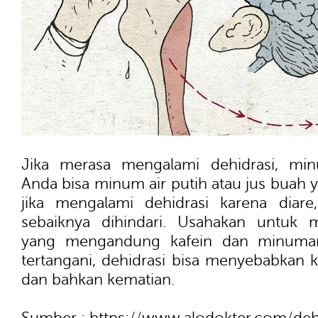
Jika merasa mengalami dehidrasi, min
Anda bisa minum air putih atau jus buah y
jika mengalami dehidrasi karena diar
sebaiknya dihindari. Usahakan untuk
yang mengandung kafein dan minuman 
tertangani, dehidrasi bisa menyebabkan k
dan bahkan kematian.
Sumber : https://www.alodokter.com/deh