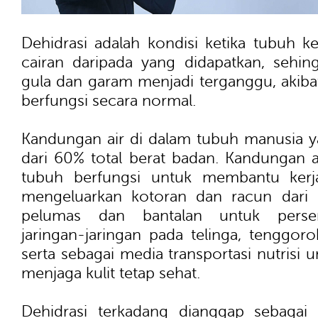
Dehidrasi adalah kondisi ketika tubuh k
cairan daripada yang didapatkan, sehi
gula dan garam menjadi terganggu, akiba
berfungsi secara normal.
Kandungan air di dalam tubuh manusia ya
dari 60% total berat badan. Kandungan a
tubuh berfungsi untuk membantu kerj
mengeluarkan kotoran dan racun dari 
pelumas dan bantalan untuk perse
jaringan-jaringan pada telinga, tenggor
serta sebagai media transportasi nutrisi 
menjaga kulit tetap sehat.
Dehidrasi terkadang dianggap sebagai 