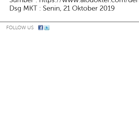
Dsg MKT : Senin, 21 Oktober 2019
FOLLOW US