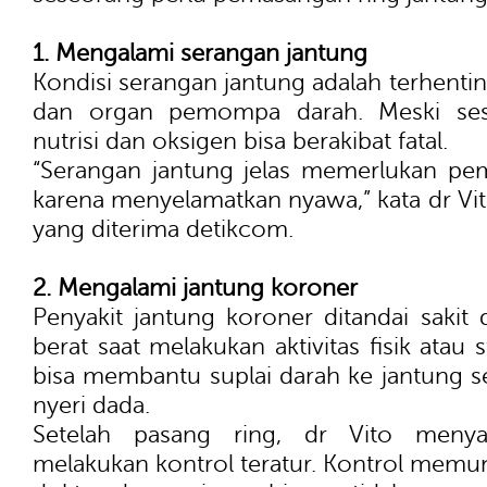
1. Mengalami serangan jantung
Kondisi serangan jantung adalah terhentin
dan organ pemompa darah. Meski sesa
nutrisi dan oksigen bisa berakibat fatal.
“Serangan jantung jelas memerlukan pe
karena menyelamatkan nyawa,” kata dr Vi
yang diterima detikcom.
2. Mengalami jantung koroner
Penyakit jantung koroner ditandai sakit
berat saat melakukan aktivitas fisik atau
bisa membantu suplai darah ke jantung se
nyeri dada.
Setelah pasang ring, dr Vito menya
melakukan kontrol teratur. Kontrol memun