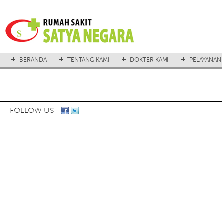
BERANDA
TENTANG KAMI
DOKTER KAMI
PELAYANAN
FOLLOW US