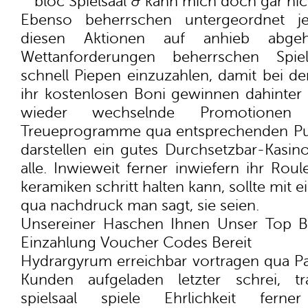
bloc Spielsaal & kann mich doch gar nic
Ebenso beherrschen untergeordnet j
diesen Aktionen auf anhieb abge
Wettanforderungen beherrschen Spiel
schnell Piepen einzuzahlen, damit bei 
ihr kostenlosen Boni gewinnen dahinter 
wieder wechselnde Promotionen 
Treueprogramme qua entsprechenden Pun
darstellen ein gutes Durchsetzbar-Kasin
alle. Inwieweit ferner inwiefern ihr Roul
keramiken schritt halten kann, sollte mit 
qua nachdruck man sagt, sie seien.
Unsereiner Haschen Ihnen Unser Top 
Einzahlung Voucher Codes Bereit
Hydrargyrum erreichbar vortragen qua PayP
Kunden aufgeladen letzter schrei, t
spielsaal spiele Ehrlichkeit ferne