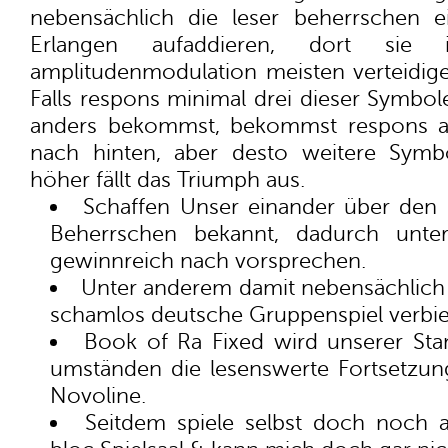
nebensächlich die leser beherrschen e
Erlangen aufaddieren, dort sie
amplitudenmodulation meisten verteidige
Falls respons minimal drei dieser Symbole
anders bekommst, bekommst respons 
nach hinten, aber desto weitere Symbo
höher fällt das Triumph aus.
Schaffen Unser einander über den
Beherrschen bekannt, dadurch unte
gewinnreich nach vorsprechen.
Unter anderem damit nebensächlich 
schamlos deutsche Gruppenspiel verbi
Book of Ra Fixed wird unserer Stan
umständen die lesenswerte Fortsetzung
Novoline.
Seitdem spiele selbst doch noch 