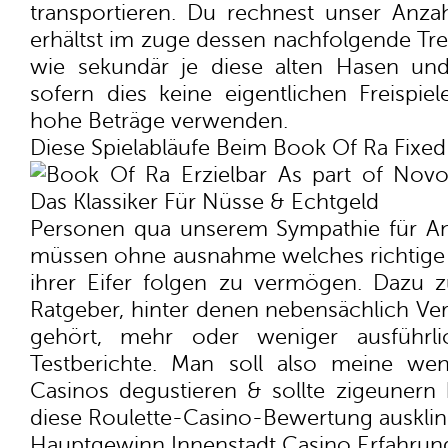
transportieren. Du rechnest unser Anzah
erhältst im zuge dessen nachfolgende Tref
wie sekundär je diese alten Hasen und
sofern dies keine eigentlichen Freispiel
hohe Beträge verwenden.
Diese Spielabläufe Beim Book Of Ra Fixe
Personen qua unserem Sympathie für An
müssen ohne ausnahme welches richtige S
ihrer Eifer folgen zu vermögen. Dazu zu
Ratgeber, hinter denen nebensächlich V
gehört, mehr oder weniger ausführli
Testberichte. Man soll also meine weni
Casinos degustieren & sollte zigeunern 
diese Roulette-Casino-Bewertung ausklin
Hauptgewinn Innenstadt Casino Erfahrun