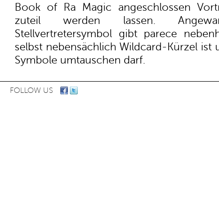
Book of Ra Magic angeschlossen Vort
zuteil werden lassen. Angewan
Stellvertretersymbol gibt parece neben
selbst nebensächlich Wildcard-Kürzel ist
Symbole umtauschen darf.
FOLLOW US