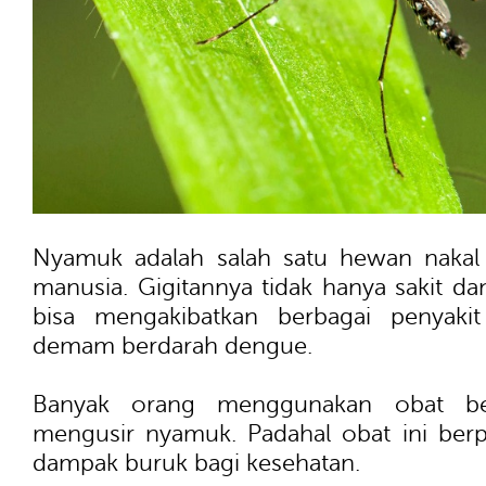
Nyamuk adalah salah satu hewan naka
manusia. Gigitannya tidak hanya sakit dan
bisa mengakibatkan berbagai penyakit
demam berdarah dengue.
Banyak orang menggunakan obat be
mengusir nyamuk. Padahal obat ini ber
dampak buruk bagi kesehatan.