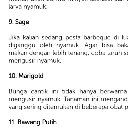
larva nyamuk.
9. Sage
Jika kalian sedang pesta barbeque di lu
diganggu oleh nyamuk. Agar bisa bak
makan dengan lebih tenang, coba taruh sed
mengusir nyamuk.
10. Marigold
Bunga cantik ini tidak hanya berwarna
mengusir nyamuk. Tanaman ini mengand
yang sering ditemukan di beberapa obat 
11. Bawang Putih