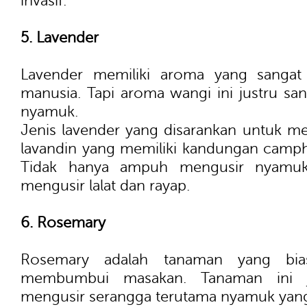
invasif.
5. Lavender
Lavender memiliki aroma yang sangat
manusia. Tapi aroma wangi ini justru s
nyamuk.
Jenis lavender yang disarankan untuk m
lavandin yang memiliki kandungan campho
Tidak hanya ampuh mengusir nyamuk,
mengusir lalat dan rayap.
6. Rosemary
Rosemary adalah tanaman yang bia
membumbui masakan. Tanaman ini 
mengusir serangga terutama nyamuk yang