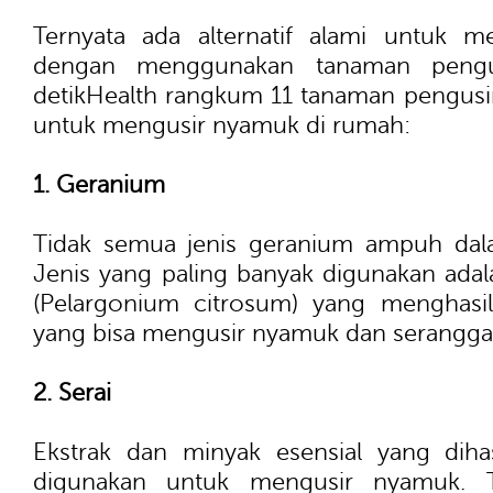
Ternyata ada alternatif alami untuk m
dengan menggunakan tanaman pengus
detikHealth rangkum 11 tanaman pengus
untuk mengusir nyamuk di rumah:
1. Geranium
Tidak semua jenis geranium ampuh da
Jenis yang paling banyak digunakan adal
(Pelargonium citrosum) yang menghasil
yang bisa mengusir nyamuk dan serangga
2. Serai
Ekstrak dan minyak esensial yang dihas
digunakan untuk mengusir nyamuk. Ti