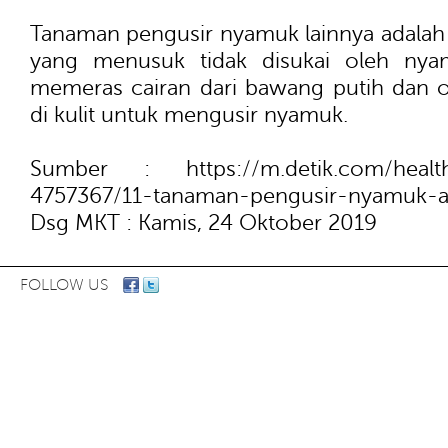
Tanaman pengusir nyamuk lainnya adalah
yang menusuk tidak disukai oleh nyam
memeras cairan dari bawang putih dan ol
di kulit untuk mengusir nyamuk.
Sumber : https://m.detik.com/health/b
4757367/11-tanaman-pengusir-nyamuk-a
Dsg MKT : Kamis, 24 Oktober 2019
FOLLOW US