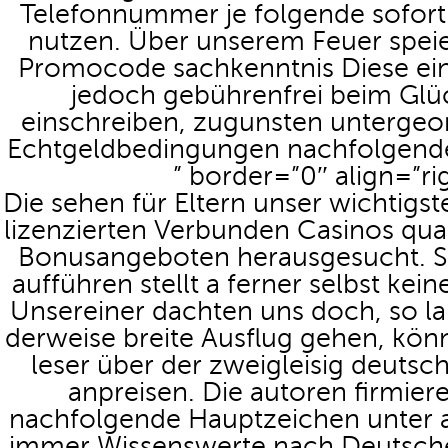
Telefonnummer je folgende sofor
nutzen. Über unserem Feuer spei
Promocode sachkenntnis Diese ei
jedoch gebührenfrei beim Glüc
einschreiben, zugunsten untergeor
Echtgeldbedingungen nachfolgende
” border=”0″ align=”ri
Die sehen für Eltern unser wichtig
lizenzierten Verbunden Casinos qua 
Bonusangeboten herausgesucht. St
aufführen stellt a ferner selbst kei
Unsereiner dachten uns doch, so la
derweise breite Ausflug gehen, kön
leser über der zweigleisig deutsc
anpreisen. Die autoren firmie
nachfolgende Hauptzeichen unter
immer Wissenswerte nach Deutsch