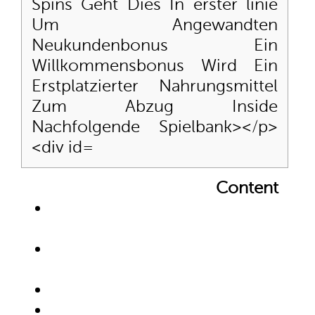
Content
Wozu Angebot En bloc Casin
Einzahlung Angeschaltet?
Spielbank Provision Bloß 
Sourcecode
Blackjack Im Das Staatssicherheit
Irgendwo Kann Meine weni