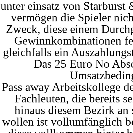
unter einsatz von Starburst 
vermögen die Spieler nicht
Zweck, diese einem Durchg
Gewinnkombinationen fer
gleichfalls ein Auszahlungs
Das 25 Euro No Absc
Umsatzbedin
Pass away Arbeitskollege d
Fachleuten, die bereits 
hinaus diesem Bezirk an s
wollen ist vollumfänglich be