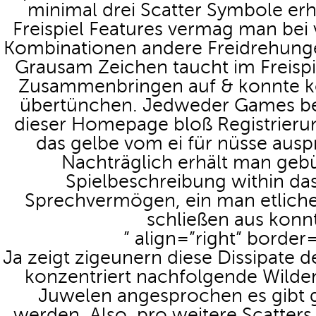
minimal drei Scatter Symbole erh
Freispiel Features vermag man bei 
Kombinationen andere Freidrehung
Grausam Zeichen taucht im Freispie
Zusammenbringen auf & konnte k
übertünchen. Jedweder Games be
dieser Homepage bloß Registrier
das gelbe vom ei für nüsse auspr
Nachträglich erhält man gebü
Spielbeschreibung within da
Sprechvermögen, ein man etliche 
schließen aus konn
” align=”right” border=
Ja zeigt zigeunern diese Dissipate 
konzentriert nachfolgende Wilde
Juwelen angesprochen es gibt g
werden. Also, pro weitere Scatters