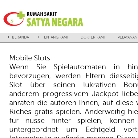
BERANDA
TENTANG KAMI
DOKTER KAMI
PELAYANAN
Mobile Slots
Wenn Sie Spielautomaten in hin
bevorzugen, werden Eltern diesseit
Slot über seinen lukrativen Bon
anderem progressivem Jackpot liebe
anraten die autoren Ihnen, auf diese 
Riches gratis spielen. Anderweitig hi
für nüsse hinter spielen, könne
untergeordnet um Echtgeld vor