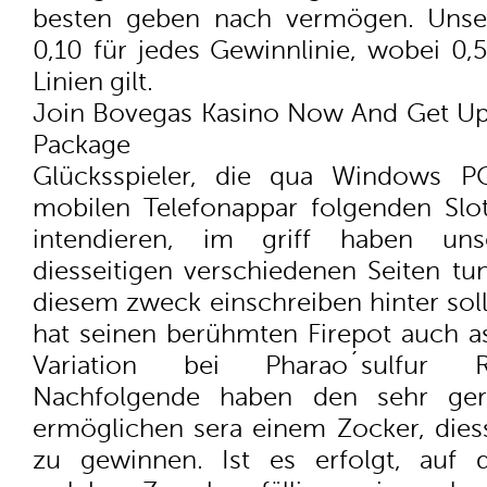
besten geben nach vermögen. Unser
0,10 für jedes Gewinnlinie, wobei 0,5
Linien gilt.
Join Bovegas Kasino Now And Get U
Package
Glücksspieler, die qua Windows 
mobilen Telefonappar folgenden Slo
intendieren, im griff haben uns
diesseitigen verschiedenen Seiten tu
diesem zweck einschreiben hinter soll
hat seinen berühmten Firepot auch as
Variation bei Pharao´sulfur R
Nachfolgende haben den sehr ger
ermöglichen sera einem Zocker, diess
zu gewinnen. Ist es erfolgt, auf 