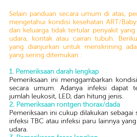
Selain panduan secara umum di atas, pe
mengetahui kondisi kesehatan ART/Babysi
dan keluarga tidak tertular penyakit ya
udara, kontak atau cairan tubuh. Berik
yang dianjurkan untuk menskrining ada
yang sering ditemukan :
1. Pemeriksaan darah lengkap
Pemeriksaan ini menggambarkan kondisi
secara umum. Adanya infeksi dapat te
jumlah leukosit, LED, dan hitung jenis.
2. Pemeriksaan rontgen thorax/dada
Pemeriksaan ini cukup dilakukan sebagai 
infeksi TBC atau infeksi paru lainnya ya
udara.