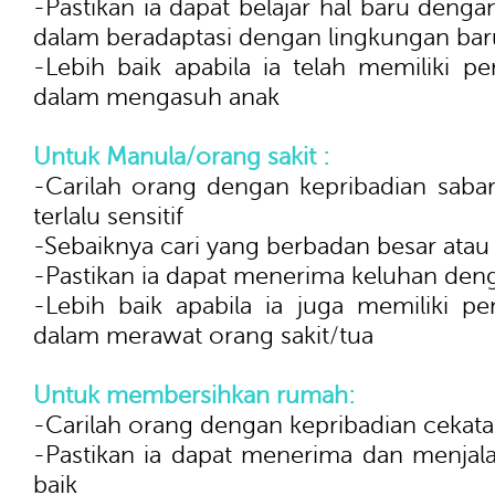
-Pastikan ia dapat belajar hal baru dengan
dalam beradaptasi dengan lingkungan bar
-Lebih baik apabila ia telah memiliki 
dalam mengasuh anak
Untuk Manula/orang sakit :
-Carilah orang dengan kepribadian sabar
terlalu sensitif
-Sebaiknya cari yang berbadan besar atau
-Pastikan ia dapat menerima keluhan den
-Lebih baik apabila ia juga memiliki 
dalam merawat orang sakit/tua
Untuk membersihkan rumah:
-Carilah orang dengan kepribadian cekat
-Pastikan ia dapat menerima dan menjal
baik