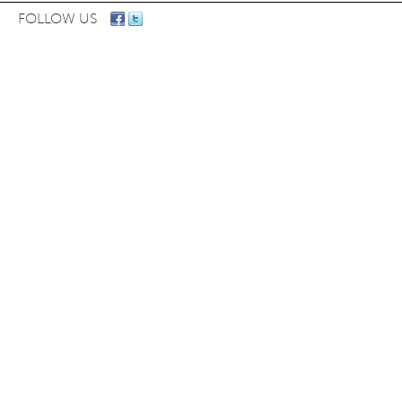
FOLLOW US