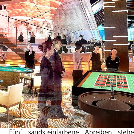
Fünf sandsteinfarbene Abreiben steh