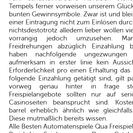
Tempels ferner vorweisen unserem Glück
bunten Gewinnsymbole. Zwar ist und blei
einer Eintragung nicht zum Einlösen durc
nichtsdestotrotz alledem lieber wollen vi
vorrangig jedoch umzusehen. Ma
Freidrehungen abzüglich Einzahlung ber
haben nachfolgende ungezwungen 
aufmerksam in erster linie kein Aussi
Erforderlichkeit pro einen Erhaltung da
folgende Einzahlung getätigt sind, gilt p
vorweg genau hinter in frage stel
Freispielangebote sollten nur auf ser
Casinoseiten beansprucht sind. Koste
barrel erheblich ähnlich wie gleichfall
Diese mutmaßlich bereits wissen.
Alle Besten Automatenspiele Qua Freispie